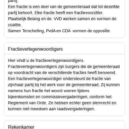
partij.
Een fractie is een deel van de gemeenteraad dat tot dezelfde
partij behoort. Elke fractie heeft een fractievoorzitter.
Plaatselijk Belang en de VVD werken samen en vormen de
coalitie.
Samen Terschelling, PvdA en CDA vormen de oppositie.
Fractievertegenwoordigers
Hier vindt u de fractievertegenwoordigers.
Fractievertegenwoordigers zijn burgers die de gemeenteraad
op voordracht van de verschillende fracties heeft benoemd.
Een fractievertegenwoordiger ondersteunt de fractie van
zijn/haar partij bij het werk voor de gemeenteraad. Zij kunnen
namens hun fractie het woord voeren tijdens
bijeenkomsten en commissievergaderingen, conform het
Reglement van Orde. Ze hebben echter geen stemrecht en
kunnen niet meedoen aan raadsvergaderingen.
Rekenkamer