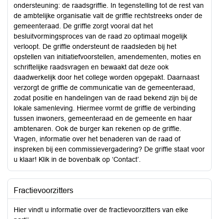
ondersteuning: de raadsgriffie. In tegenstelling tot de rest van
de ambtelijke organisatie valt de griffie rechtstreeks onder de
gemeenteraad. De griffie zorgt vooral dat het
besluitvormingsproces van de raad zo optimaal mogelijk
verloopt. De griffie ondersteunt de raadsleden bij het
opstellen van initiatiefvoorstellen, amendementen, moties en
schriftelijke raadsvragen en bewaakt dat deze ook
daadwerkelijk door het college worden opgepakt. Daarnaast
verzorgt de griffie de communicatie van de gemeenteraad,
zodat positie en handelingen van de raad bekend zijn bij de
lokale samenleving. Hiermee vormt de griffie de verbinding
tussen inwoners, gemeenteraad en de gemeente en haar
ambtenaren. Ook de burger kan rekenen op de griffie.
Vragen, informatie over het benaderen van de raad of
inspreken bij een commissievergadering? De griffie staat voor
u klaar! Klik in de bovenbalk op ‘Contact’.
Fractievoorzitters
Hier vindt u informatie over de fractievoorzitters van elke