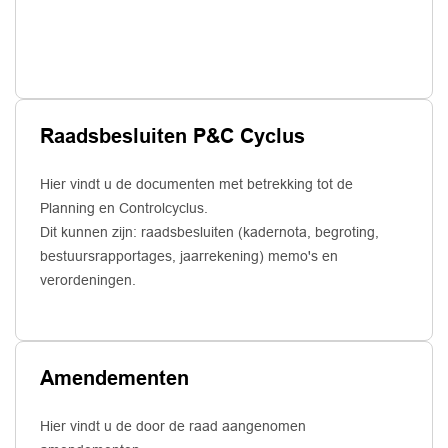
Raadsbesluiten P&C Cyclus
Hier vindt u de documenten met betrekking tot de
Planning en Controlcyclus.
Dit kunnen zijn: raadsbesluiten (kadernota, begroting,
bestuursrapportages, jaarrekening) memo's en
verordeningen.
Amendementen
Hier vindt u de door de raad aangenomen