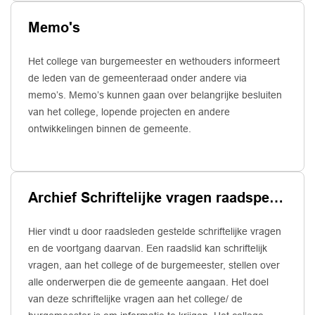
Memo's
Het college van burgemeester en wethouders informeert
de leden van de gemeenteraad onder andere via
memo’s. Memo’s kunnen gaan over belangrijke besluiten
van het college, lopende projecten en andere
ontwikkelingen binnen de gemeente.
Archief Schriftelijke vragen raadsperiode 2022-2026
Hier vindt u door raadsleden gestelde schriftelijke vragen
en de voortgang daarvan. Een raadslid kan schriftelijk
vragen, aan het college of de burgemeester, stellen over
alle onderwerpen die de gemeente aangaan. Het doel
van deze schriftelijke vragen aan het college/ de