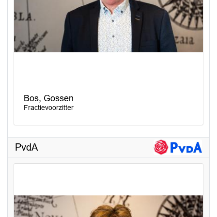
Bos, Gossen
Fractievoorzitter
PvdA