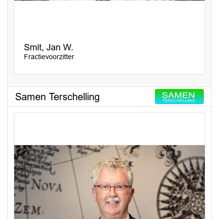
Smit, Jan W.
Fractievoorzitter
Samen Terschelling