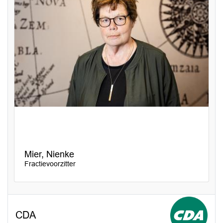
Mier, Nienke
Fractievoorzitter
CDA