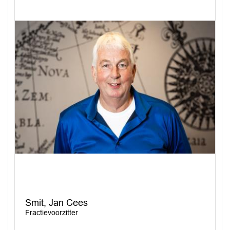
Smit, Jan Cees
Fractievoorzitter