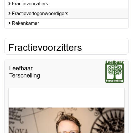
Fractievoorzitters
Fractievertegenwoordigers
Rekenkamer
Fractievoorzitters
Leefbaar
Terschelling