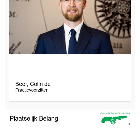
Beer, Colin de
Fractievoorzitter
Plaatselijk Belang