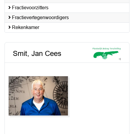
Fractievoorzitters
Fractievertegenwoordigers
Rekenkamer
Smit, Jan Cees