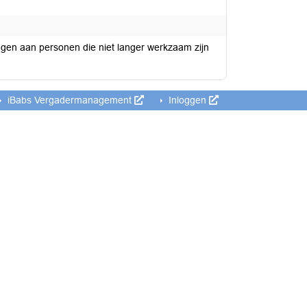
ngen aan personen die niet langer werkzaam zijn
iBabs Vergadermanagement
Inloggen