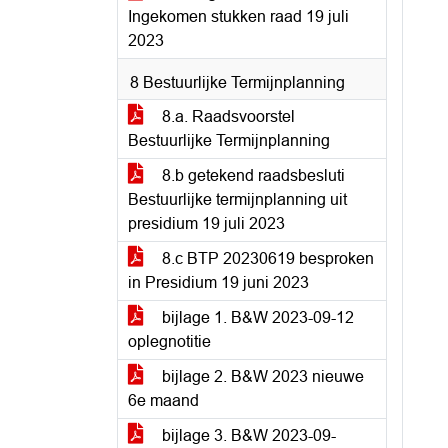
Ingekomen stukken raad 19 juli
2023
8 Bestuurlijke Termijnplanning
8.a. Raadsvoorstel
Bestuurlijke Termijnplanning
8.b getekend raadsbesluti
Bestuurlijke termijnplanning uit
presidium 19 juli 2023
8.c BTP 20230619 besproken
in Presidium 19 juni 2023
bijlage 1. B&W 2023-09-12
oplegnotitie
bijlage 2. B&W 2023 nieuwe
6e maand
bijlage 3. B&W 2023-09-