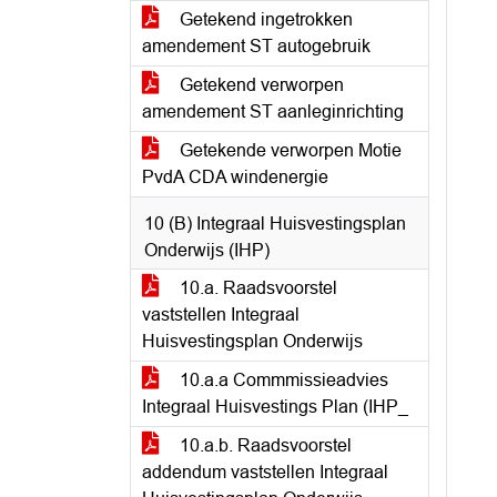
Getekend ingetrokken
amendement ST autogebruik
Getekend verworpen
amendement ST aanleginrichting
Getekende verworpen Motie
PvdA CDA windenergie
10 (B) Integraal Huisvestingsplan
Onderwijs (IHP)
10.a. Raadsvoorstel
vaststellen Integraal
Huisvestingsplan Onderwijs
10.a.a Commmissieadvies
Integraal Huisvestings Plan (IHP_
10.a.b. Raadsvoorstel
addendum vaststellen Integraal