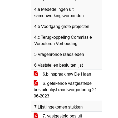
4.a Mededelingen uit
samenwerkingsverbanden
4.b Voortgang grote projecten
4.c Terugkoppeling Commissie
Verbeteren Verhouding
5 Vragenronde raadsleden
6 Vaststellen besluitenlijst
6.b inspraak mw De Haan
6. getekende vastgestelde
besluitenlijst raadsvergadering 21-
06-2023
7 Lijst ingekomen stukken
7. vastgesteld besluit