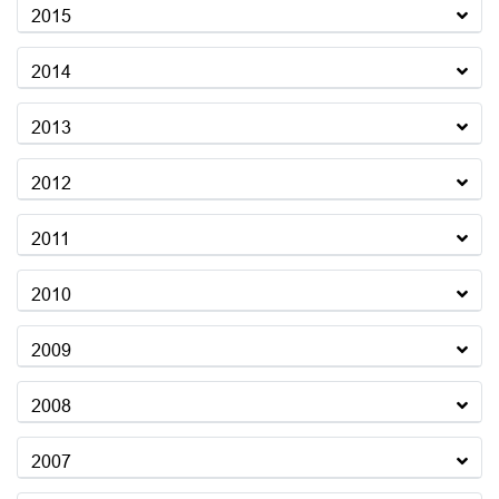
2015
2014
2013
2012
2011
2010
2009
2008
2007