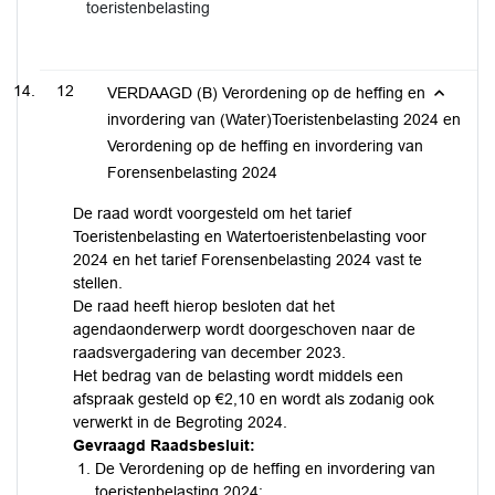
toeristenbelasting
12
VERDAAGD (B) Verordening op de heffing en
invordering van (Water)Toeristenbelasting 2024 en
Verordening op de heffing en invordering van
Forensenbelasting 2024
De raad wordt voorgesteld om het tarief
Toeristenbelasting en Watertoeristenbelasting voor
2024 en het tarief Forensenbelasting 2024 vast te
stellen.
De raad heeft hierop besloten dat het
agendaonderwerp wordt doorgeschoven naar de
raadsvergadering van december 2023.
Het bedrag van de belasting wordt middels een
afspraak gesteld op €2,10 en wordt als zodanig ook
verwerkt in de Begroting 2024.
Gevraagd Raadsbesluit:
De Verordening op de heffing en invordering van
toeristenbelasting 2024;