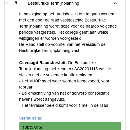
9
Bestuurlijke Termijnplanning
In navolging op het raadsbesluit om te gaan werken
met een door de raad vastgestelde Bestuurlijke
Termijnplanning wordt deze voor de daarop volgende
periode vastgesteld. Het college geeft aan welke
wijzigingen er worden voorgesteld.
De Raad stelt op voorstel van het Presidium de
Bestuurlijke Termijnplanning vast.
Gevraagd Raadsbesluit:
De Bestuurlijke
Termijnplanning met kenmerk AC20231113 vast te
stellen met de volgende kanttekeningen:
- Het MJOP moet weer worden toegevoegd, voor
februari.
- De omschrijving van het onderwerp consolidatie
havens wordt aangevuld.
- Het terrassenbeleid komt voor 1 mei in de raad
Stemuitslag
100% Voor