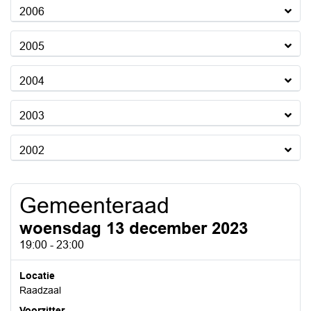
2006
2005
2004
2003
2002
Gemeenteraad
woensdag 13 december 2023
19:00 - 23:00
Locatie
Raadzaal
Voorzitter