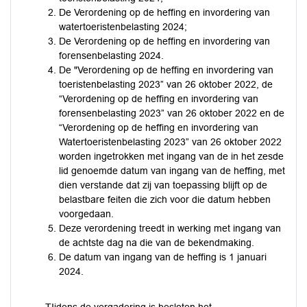
De Verordening op de heffing en invordering van
watertoeristenbelasting 2024;
De Verordening op de heffing en invordering van
forensenbelasting 2024.
De "Verordening op de heffing en invordering van
toeristenbelasting 2023” van 26 oktober 2022, de
“Verordening op de heffing en invordering van
forensenbelasting 2023” van 26 oktober 2022 en de
“Verordening op de heffing en invordering van
Watertoeristenbelasting 2023” van 26 oktober 2022
worden ingetrokken met ingang van de in het zesde
lid genoemde datum van ingang van de heffing, met
dien verstande dat zij van toepassing blijft op de
belastbare feiten die zich voor die datum hebben
voorgedaan.
Deze verordening treedt in werking met ingang van
de achtste dag na die van de bekendmaking.
De datum van ingang van de heffing is 1 januari
2024.