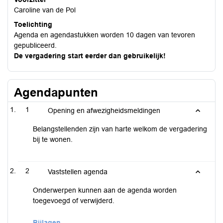
Caroline van de Pol
Toelichting
Agenda en agendastukken worden 10 dagen van tevoren
gepubliceerd.
De vergadering start eerder dan gebruikelijk!
Agendapunten
1
Opening en afwezigheidsmeldingen
Belangstellenden zijn van harte welkom de vergadering
bij te wonen.
2
Vaststellen agenda
Onderwerpen kunnen aan de agenda worden
toegevoegd of verwijderd.
Bijlagen