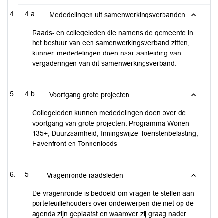
4.a
Mededelingen uit samenwerkingsverbanden
Raads- en collegeleden die namens de gemeente in
het bestuur van een samenwerkingsverband zitten,
kunnen mededelingen doen naar aanleiding van
vergaderingen van dit samenwerkingsverband.
4.b
Voortgang grote projecten
Collegeleden kunnen mededelingen doen over de
voortgang van grote projecten: Programma Wonen
135+, Duurzaamheid, Inningswijze Toeristenbelasting,
Havenfront en Tonnenloods
5
Vragenronde raadsleden
De vragenronde is bedoeld om vragen te stellen aan
portefeuillehouders over onderwerpen die niet op de
agenda zijn geplaatst en waarover zij graag nader