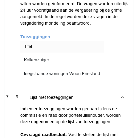
willen worden geïnformeerd. De vragen worden uiterlijk
24 uur voorafgaand aan de vergadering bij de griffie
aangemeld. In de regel worden deze vragen in de
vergadering mondeling beantwoord.
Toezeggingen
Titel
Kolkenzuiger
leegstaande woningen Woon Friesland
6
Lijst met toezeggingen
Indien er toezeggingen worden gedaan tijdens de
commissie en raad door portefeuillehouder, worden
deze opgenomen op de lijst van toezeggingen.
Gevraagd raadbesluit:
Vast te stellen de lijst met