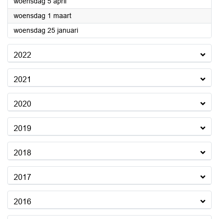
2023
woensdag 5 april
2023
woensdag 1 maart
2023
woensdag 25 januari
2022
2021
2020
2019
2018
2017
2016