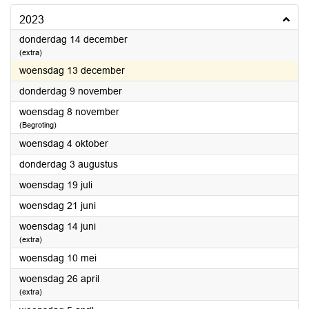
2023
2023
donderdag 14 december
(extra)
2023
woensdag 13 december
2023
donderdag 9 november
2023
woensdag 8 november
(Begroting)
2023
woensdag 4 oktober
2023
donderdag 3 augustus
2023
woensdag 19 juli
2023
woensdag 21 juni
2023
woensdag 14 juni
(extra)
2023
woensdag 10 mei
2023
woensdag 26 april
(extra)