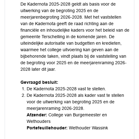
De Kadernota 2025-2028 geldt als basis voor de
uitwerking van de begroting 2025 en de
meerjarenbegroting 2026-2028. Met het vaststellen
van de Kadernota geeft de raad richting aan de
financiële en inhoudelijke kaders voor het beleid van de
gemeente Terschelling in de komende jaren. De
uiteindelijke autorisatie van budgetten en kredieten,
waarmee het college uitvoering kan geven aan de
bijbehorende taken, vindt plaats bij de vaststelling van
de begroting voor 2025 en de meerjarenraming 2026-
2028 later dit jaar.
Gevraagd besluit:
De Kadernota 2025-2028 vast te stellen.
De Kadernota 2025-2028 als kader vast te stellen
voor de uitwerking van begroting 2025 en de
meerjarenraming 2026-2028.
Afzender:
College van Burgemeester en
Wethouders
Portefeuillehouder:
Wethouder Wassink