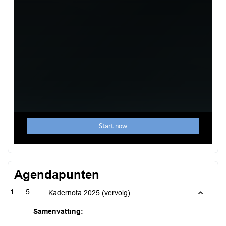
Agendapunten
5
Kadernota 2025 (vervolg)
Samenvatting: