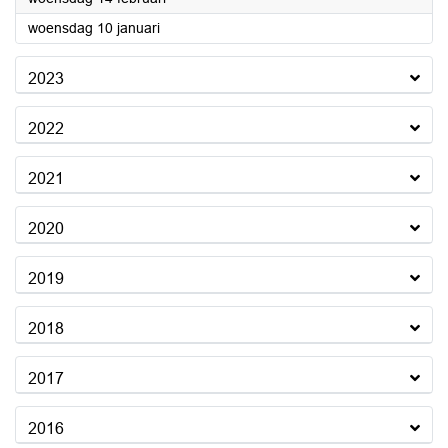
2024
woensdag 10 januari
2023
2022
2021
2020
2019
2018
2017
2016