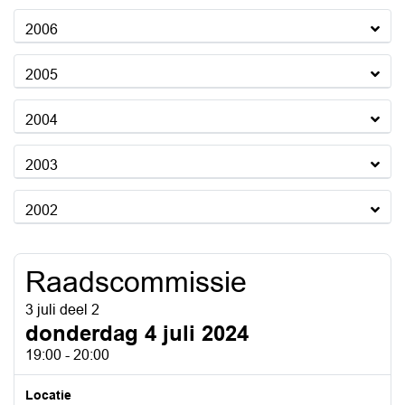
2006
2005
2004
2003
2002
Raadscommissie
3 juli deel 2
donderdag 4 juli 2024
19:00 - 20:00
Locatie