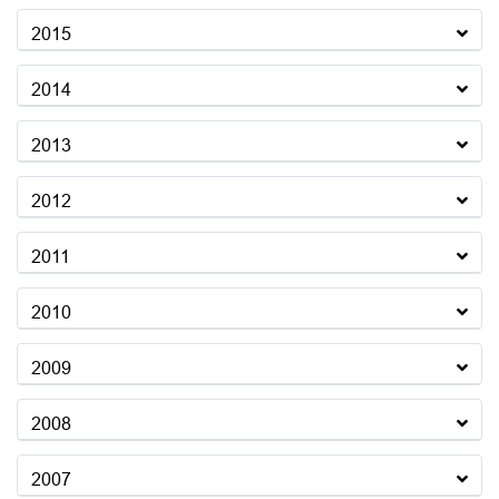
2015
2014
2013
2012
2011
2010
2009
2008
2007