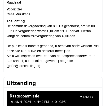
Raadzaal
Voorzitter
Cees Muijskens
Toelichting
De commissievergadering van 3 juli is geschorst, om 23.00
uur. De vergadering wordt 4 juli om 19.00 hervat. Hierna
vangt de commissievergadering van 4 juli aan.
De publieke tribune is geopend, u bent van harte welkom. Via
deze site kunt u live en achteraf meekijken.
Als u wilt inspreken over een van de bespreekonderwerpen
dan kan dit, u kunt dit aangeven bij de griffie.
(grifts@terschelling.nl)
Uitzending